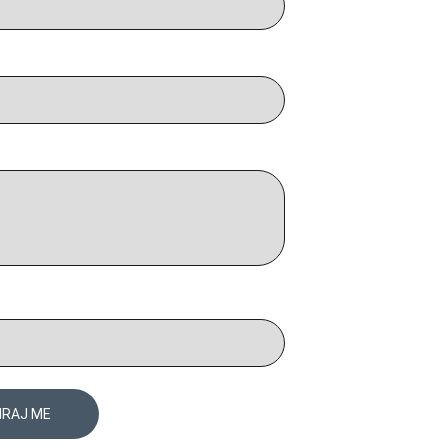
IRAJ ME