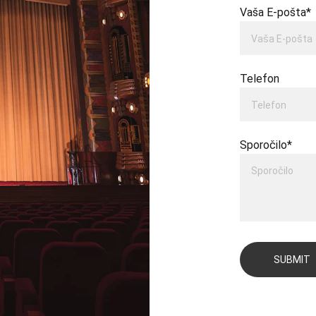
Vaša E-pošta*
Telefon
Sporočilo*
SUBMIT